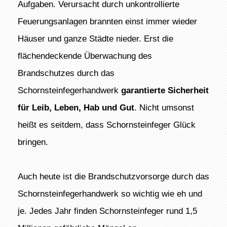
Aufgaben. Verursacht durch unkontrollierte
Feuerungsanlagen brannten einst immer wieder
Häuser und ganze Städte nieder. Erst die
flächendeckende Überwachung des
Brandschutzes durch das
Schornsteinfegerhandwerk
garantierte Sicherheit
für Leib, Leben, Hab und Gut
. Nicht umsonst
heißt es seitdem, dass Schornsteinfeger Glück
bringen.
Auch heute ist die Brandschutzvorsorge durch das
Schornsteinfegerhandwerk so wichtig wie eh und
je. Jedes Jahr finden Schornsteinfeger rund 1,5