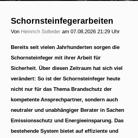
Schornsteinfegerarbeiten
Von
Heinrich Solleder
am 07.08.2026 21:29 Uhr
Bereits seit vielen Jahrhunderten sorgen die
Schornsteinfeger mit ihrer Arbeit für
Sicherheit. Über diesen Zeitraum hat sich viel
verändert: So ist der Schornsteinfeger heute
nicht nur für das Thema Brandschutz der
kompetente Ansprechpartner, sondern auch
neutraler und unabhängiger Berater in Sachen
Emissionsschutz und Energieeinsparung. Das
bestehende System bietet auf effiziente und