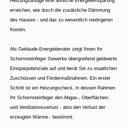
Heizungsanlage eine ähnliche Energieeinsparung
erreichen, wie durch die zusätzliche Dämmung
des Hauses - und das zu wesentlich niedrigeren
Kosten.
Als Gebäude-Energieberater zeigt Ihnen Ihr
Schornsteinfeger Gewerke übergreifend geldwerte
Einsparpotenziale auf und berät Sie zu staatlichen
Zuschüssen und Fördermaßnahmen. Ein erster
Schritt ist ein Heizungscheck, in dessen Rahmen
Ihr Schornsteinfeger den Abgas-, Oberflächen-
und Ventilationsverlust - also den Verlust der
erzeugten Wärme - bestimmt.