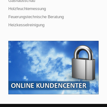
Gashausschau
Holzfeuchtemessung
Feuerungstechnische Beratung
Heizkesselreinigung