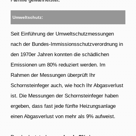
Umweltschutz:
Seit Einführung der Umweltschutzmessungen
nach der Bundes-Immissionsschutzverordnung in
den 1970er Jahren konnten die schädlichen
Emissionen um 80% reduziert werden. Im
Rahmen der Messungen überprüft Ihr
Schornsteinfeger auch, wie hoch Ihr Abgasverlust
ist. Die Messungen der Schornsteinfeger haben
ergeben, dass fast jede fünfte Heizungsanlage
einen Abgasverlust von mehr als 9% aufweist.