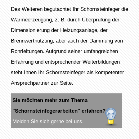
Des Weiteren begutachtet Ihr Schornsteinfeger die
Wärmeerzeugung, z. B. durch Überprüfung der
Dimensionierung der Heizungsanlage, der
Brennwertnutzung, aber auch der Dämmung von
Rohrleitungen. Aufgrund seiner umfangreichen
Erfahrung und entsprechender Weiterbildungen
steht Ihnen Ihr Schornsteinfeger als kompetenter
Ansprechpartner zur Seite.
Sie möchten mehr zum Thema
"Schornsteinfegerarbeiten" erfahren?
Melden Sie sich gerne bei uns.