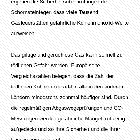
ergeben die Sicherheitsüberprüfungen der
Schornsteinfeger, dass viele Tausend
Gasfeuerstätten gefährliche Kohlenmonoxid-Werte
aufweisen.
Das giftige und geruchlose Gas kann schnell zur
tödlichen Gefahr werden. Europäische
Vergleichszahlen belegen, dass die Zahl der
tödlichen Kohlenmonoxid-Unfälle in den anderen
Ländern mindestens zehnmal häufiger sind. Durch
die regelmäßigen Abgaswegeprüfungen und CO-
Messungen werden gefährliche Mängel frühzeitig
aufgedeckt und so Ihre Sicherheit und die Ihrer
Familie gewährleistet.