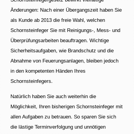
Änderungen: Nach einer Übergangszeit haben Sie
als Kunde ab 2013 die freie Wahl, welchen
Schornsteinfeger Sie mit Reinigungs-, Mess- und
Überprüfungsarbeiten beauftragen. Wichtige
Sicherheitsaufgaben, wie Brandschutz und die
Abnahme von Feuerungsanlagen, bleiben jedoch
in den kompetenten Händen Ihres
Schornsteinfegers.
Natürlich haben Sie auch weiterhin die
Möglichkeit, Ihren bisherigen Schornsteinfeger mit
allen Aufgaben zu betrauen. So sparen Sie sich
die lästige Terminverfolgung und unnötigen