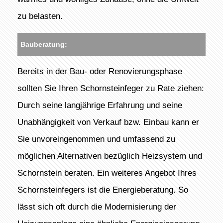
zu belasten.
Bauberatung:
Bereits in der Bau- oder Renovierungsphase
sollten Sie Ihren Schornsteinfeger zu Rate ziehen:
Durch seine langjährige Erfahrung und seine
Unabhängigkeit von Verkauf bzw. Einbau kann er
Sie unvoreingenommen und umfassend zu
möglichen Alternativen bezüglich Heizsystem und
Schornstein beraten. Ein weiteres Angebot Ihres
Schornsteinfegers ist die Energieberatung. So
lässt sich oft durch die Modernisierung der