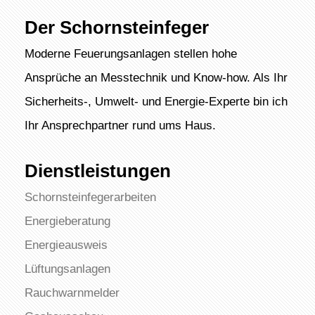
Der Schornsteinfeger
Moderne Feuerungsanlagen stellen hohe
Ansprüche an Messtechnik und Know-how. Als Ihr
Sicherheits-, Umwelt- und Energie-Experte bin ich
Ihr Ansprechpartner rund ums Haus.
Dienstleistungen
Schornsteinfegerarbeiten
Energieberatung
Energieausweis
Lüftungsanlagen
Rauchwarnmelder