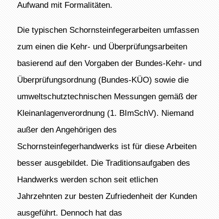
Aufwand mit Formalitäten.
Die typischen Schornsteinfegerarbeiten umfassen
zum einen die Kehr- und Überprüfungsarbeiten
basierend auf den Vorgaben der Bundes-Kehr- und
Überprüfungsordnung (Bundes-KÜO) sowie die
umweltschutztechnischen Messungen gemäß der
Kleinanlagenverordnung (1. BImSchV). Niemand
außer den Angehörigen des
Schornsteinfegerhandwerks ist für diese Arbeiten
besser ausgebildet. Die Traditionsaufgaben des
Handwerks werden schon seit etlichen
Jahrzehnten zur besten Zufriedenheit der Kunden
ausgeführt. Dennoch hat das