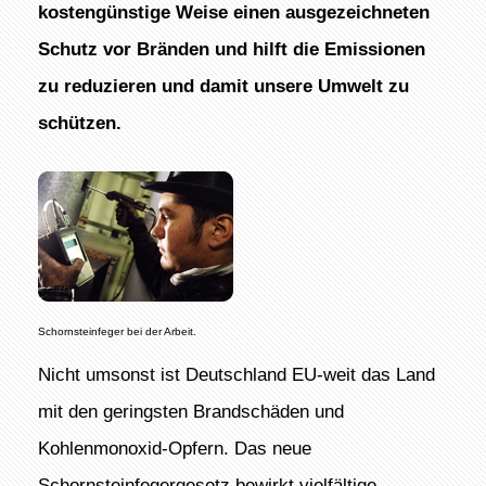
kostengünstige Weise einen ausgezeichneten
Schutz vor Bränden und hilft die Emissionen
zu reduzieren und damit unsere Umwelt zu
schützen.
Schornsteinfeger bei der Arbeit.
Nicht umsonst ist Deutschland EU-weit das Land
mit den geringsten Brandschäden und
Kohlenmonoxid-Opfern. Das neue
Schornsteinfegergesetz bewirkt vielfältige