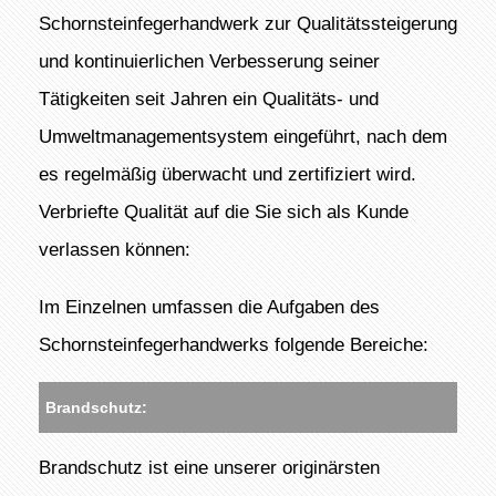
Schornsteinfegerhandwerk zur Qualitätssteigerung
und kontinuierlichen Verbesserung seiner
Tätigkeiten seit Jahren ein Qualitäts- und
Umweltmanagementsystem eingeführt, nach dem
es regelmäßig überwacht und zertifiziert wird.
Verbriefte Qualität auf die Sie sich als Kunde
verlassen können:
Im Einzelnen umfassen die Aufgaben des
Schornsteinfegerhandwerks folgende Bereiche:
Brandschutz:
Brandschutz ist eine unserer originärsten