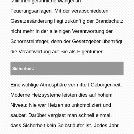
Millionen gefährliche Mängel an
Feuerungsanlagen. Mit der verabschiedeten
Gesetzesänderung liegt zukünftig der Brandschutz
nicht mehr in der alleinigen Verantwortung der
Schornsteinfeger, denn der Gesetzgeber überträgt
die Verantwortung auf Sie als Eigentümer.
Sicherheit:
Eine wohlige Atmosphäre vermittelt Geborgenheit.
Moderne Heizsysteme leisten dies auf hohem
Niveau: Nie war Heizen so unkompliziert und
sauber. Darüber vergisst man schnell einmal,
dass Sicherheit kein Selbstläufer ist. Jedes Jahr