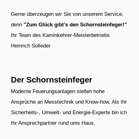
Gerne überzeugen wir Sie von unserem Service,
denn
"Zum Glück gibt's den Schornsteinfeger!"
Ihr Team des Kaminkehrer-Meisterbetriebs
Heinrich Solleder
Der Schornsteinfeger
Moderne Feuerungsanlagen stellen hohe
Ansprüche an Messtechnik und Know-how. Als Ihr
Sicherheits-, Umwelt- und Energie-Experte bin ich
Ihr Ansprechpartner rund ums Haus.