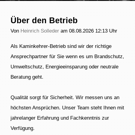
Über den Betrieb
Von
Heinrich Solleder
am 08.08.2026 12:13 Uhr
Als Kaminkehrer-Betrieb sind wir der richtige
Ansprechpartner für Sie wenn es um Brandschutz,
Umweltschutz, Energieeinsparung oder neutrale
Beratung geht.
Qualität sorgt für Sicherheit. Wir messen uns an
höchsten Ansprüchen. Unser Team steht Ihnen mit
jahrelanger Erfahrung und Fachkenntnis zur
Verfügung.